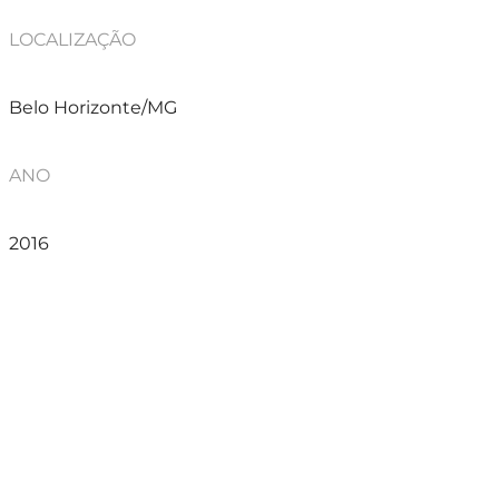
LOCALIZAÇÃO
Belo Horizonte/MG
ANO
2016