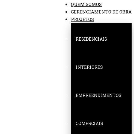
QUEM SOMOS
GERENCIAMENTO DE OBRA
PROJETOS
RESIDENCIAIS
INTERIORES
EMPREENDIMENTOS
COMERCIAIS