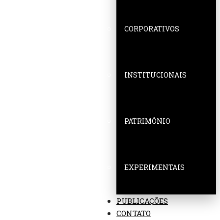
CORPORATIVOS
INSTITUCIONAIS
PATRIMÔNIO
EXPERIMENTAIS
PUBLICAÇÕES
CONTATO