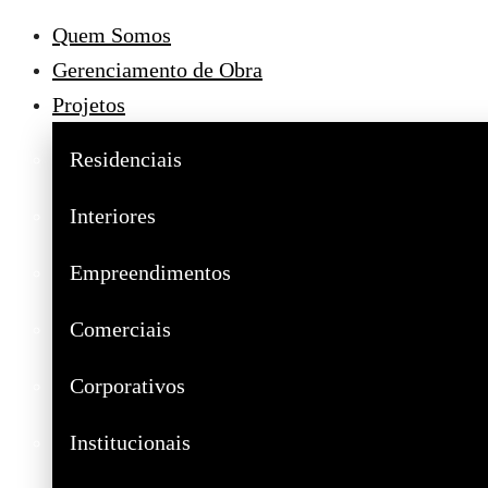
Quem Somos
Gerenciamento de Obra
Projetos
Residenciais
Interiores
Empreendimentos
Comerciais
Corporativos
Institucionais