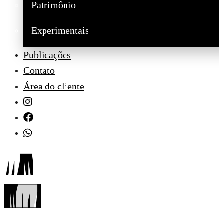
Patrimônio
Experimentais
Publicações
Contato
Área do cliente