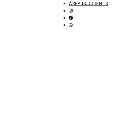
ÁREA DO CLIENTE