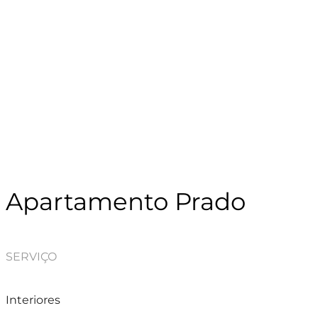
Apartamento Prado
SERVIÇO
Interiores