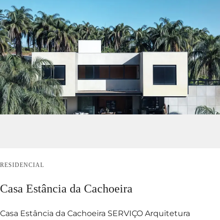
RESIDENCIAL
Casa Estância da Cachoeira
Casa Estância da Cachoeira SERVIÇO Arquitetura