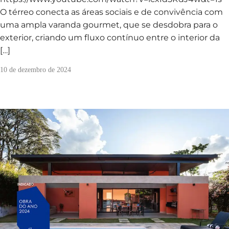
O térreo conecta as áreas sociais e de convivência com
uma ampla varanda gourmet, que se desdobra para o
exterior, criando um fluxo contínuo entre o interior da
[…]
10 de dezembro de 2024