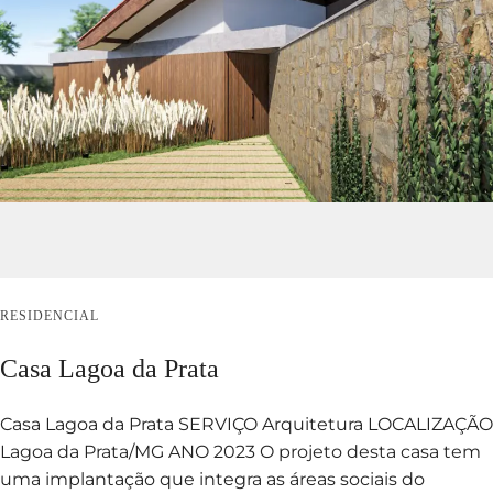
RESIDENCIAL
Casa Lagoa da Prata
Casa Lagoa da Prata SERVIÇO Arquitetura LOCALIZAÇÃO
Lagoa da Prata/MG ANO 2023 O projeto desta casa tem
uma implantação que integra as áreas sociais do