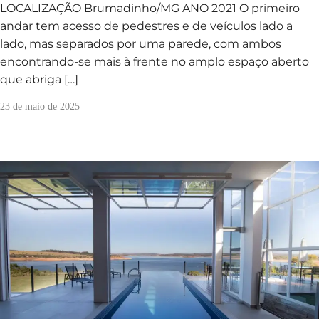
LOCALIZAÇÃO Brumadinho/MG ANO 2021 O primeiro
andar tem acesso de pedestres e de veículos lado a
lado, mas separados por uma parede, com ambos
encontrando-se mais à frente no amplo espaço aberto
que abriga […]
23 de maio de 2025