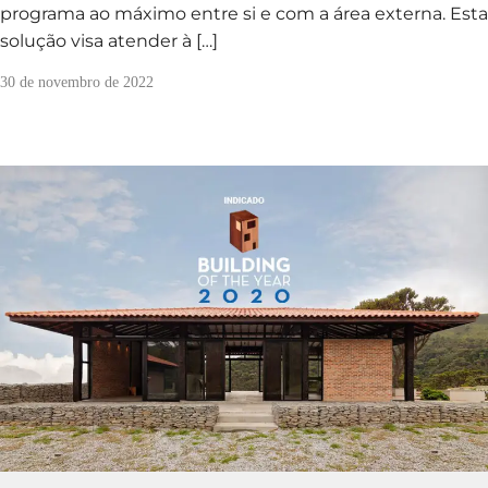
programa ao máximo entre si e com a área externa. Esta
solução visa atender à […]
30 de novembro de 2022