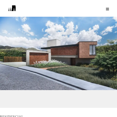
RESIDENCIAL