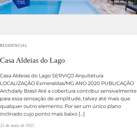
RESIDENCIAL
Casa Aldeias do Lago
Casa Aldeias do Lago SERVIÇO Arquitetura
LOCALIZAÇÃO Esmeraldas/MG ANO 2020 PUBLICAÇÃO
Archdaily Brasil Até a cobertura contribui sensivelmente
para essa sensação de amplitude, talvez até mais que
qualquer outro elemento. Por ser um único plano
inclinado cujo ponto mais baixo […]
23 de maio de 2025