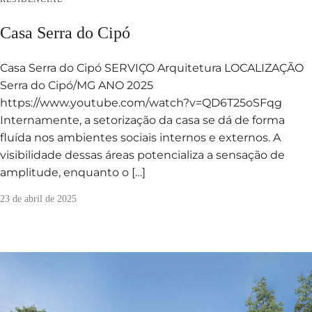
Casa Serra do Cipó
Casa Serra do Cipó SERVIÇO Arquitetura LOCALIZAÇÃO
Serra do Cipó/MG ANO 2025
https://www.youtube.com/watch?v=QD6T25oSFqg
Internamente, a setorização da casa se dá de forma
fluída nos ambientes sociais internos e externos. A
visibilidade dessas áreas potencializa a sensação de
amplitude, enquanto o […]
23 de abril de 2025