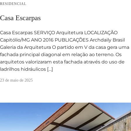
RESIDENCIAL
Casa Escarpas
Casa Escarpas SERVIÇO Arquitetura LOCALIZAÇÃO
Capitólio/MG ANO 2016 PUBLICAÇÕES Archdaily Brasil
Galeria da Arquitetura O partido em V da casa gera uma
fachada principal diagonal em relação ao terreno. Os
arquitetos valorizaram esta fachada através do uso de
ladrilhos hidráulicos […]
23 de maio de 2025