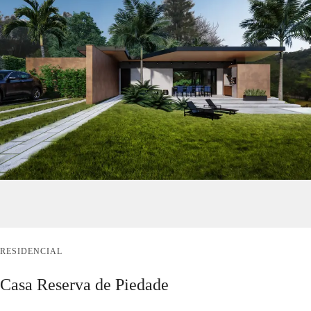
RESIDENCIAL
Casa Reserva de Piedade