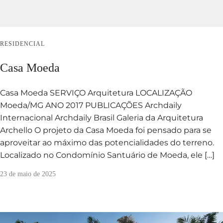
RESIDENCIAL
Casa Moeda
Casa Moeda SERVIÇO Arquitetura LOCALIZAÇÃO
Moeda/MG ANO 2017 PUBLICAÇÕES Archdaily
Internacional Archdaily Brasil Galeria da Arquitetura
Archello O projeto da Casa Moeda foi pensado para se
aproveitar ao máximo das potencialidades do terreno.
Localizado no Condomínio Santuário de Moeda, ele […]
23 de maio de 2025