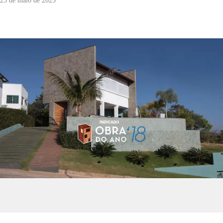
23 de maio de 2025