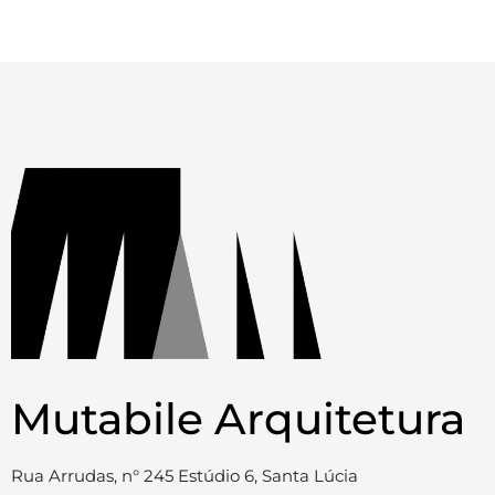
Mutabile Arquitetura
Rua Arrudas, n° 245 Estúdio 6, Santa Lúcia