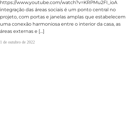
https://www.youtube.com/watch?v=KRPMu2FI_ioA
integração das áreas sociais é um ponto central no
projeto, com portas e janelas amplas que estabelecem
uma conexão harmoniosa entre o interior da casa, as
áreas externas e […]
1 de outubro de 2022