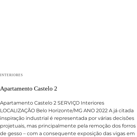
INTERIORES
Apartamento Castelo 2
Apartamento Castelo 2 SERVIÇO Interiores
LOCALIZAÇÃO Belo Horizonte/MG ANO 2022 A já citada
inspiração industrial é representada por várias decisões
projetuais, mas principalmente pela remoção dos forros
de gesso – com a consequente exposição das vigas em