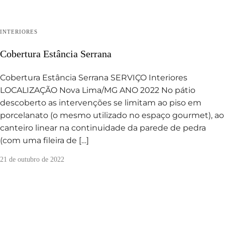
INTERIORES
Cobertura Estância Serrana
Cobertura Estância Serrana SERVIÇO Interiores
LOCALIZAÇÃO Nova Lima/MG ANO 2022 No pátio
descoberto as intervenções se limitam ao piso em
porcelanato (o mesmo utilizado no espaço gourmet), ao
canteiro linear na continuidade da parede de pedra
(com uma fileira de […]
21 de outubro de 2022