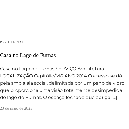
RESIDENCIAL
Casa no Lago de Furnas
Casa no Lago de Furnas SERVIÇO Arquitetura
LOCALIZAÇÃO Capitólio/MG ANO 2014 O acesso se dá
pela ampla ala social, delimitada por um pano de vidro
que proporciona uma visão totalmente desimpedida
do lago de Furnas. O espaço fechado que abriga […]
23 de maio de 2025