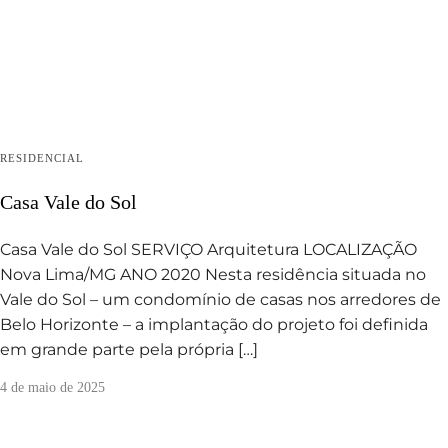
RESIDENCIAL
Casa Vale do Sol
Casa Vale do Sol SERVIÇO Arquitetura LOCALIZAÇÃO
Nova Lima/MG ANO 2020 Nesta residência situada no
Vale do Sol – um condomínio de casas nos arredores de
Belo Horizonte – a implantação do projeto foi definida
em grande parte pela própria […]
4 de maio de 2025