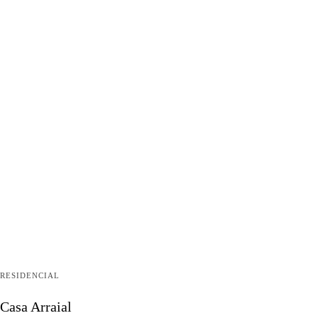
RESIDENCIAL
Casa Arraial