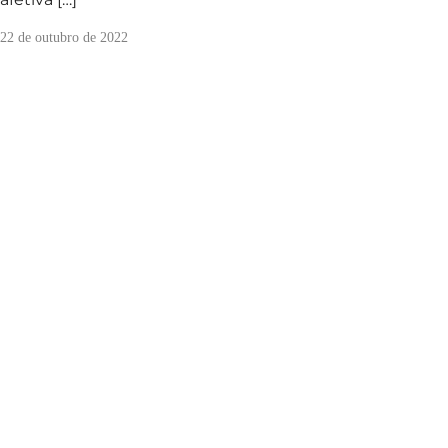
22 de outubro de 2022