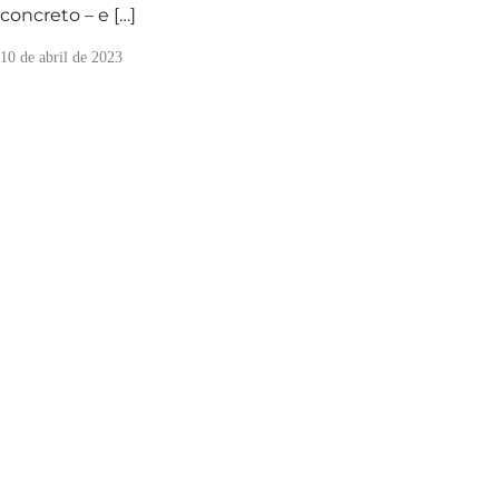
concreto – e […]
10 de abril de 2023