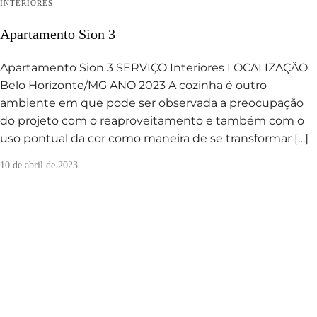
INTERIORES
Apartamento Sion 3
Apartamento Sion 3 SERVIÇO Interiores LOCALIZAÇÃO
Belo Horizonte/MG ANO 2023 A cozinha é outro
ambiente em que pode ser observada a preocupação
do projeto com o reaproveitamento e também com o
uso pontual da cor como maneira de se transformar […]
10 de abril de 2023