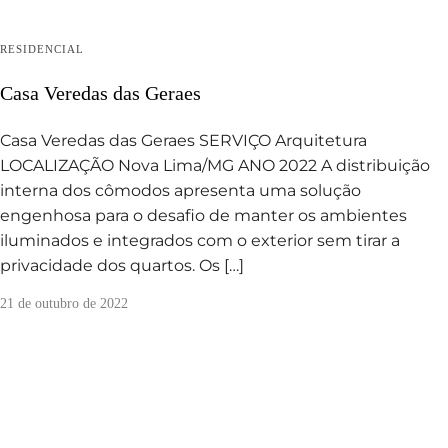
RESIDENCIAL
Casa Veredas das Geraes
Casa Veredas das Geraes SERVIÇO Arquitetura
LOCALIZAÇÃO Nova Lima/MG ANO 2022 A distribuição
interna dos cômodos apresenta uma solução
engenhosa para o desafio de manter os ambientes
iluminados e integrados com o exterior sem tirar a
privacidade dos quartos. Os […]
21 de outubro de 2022