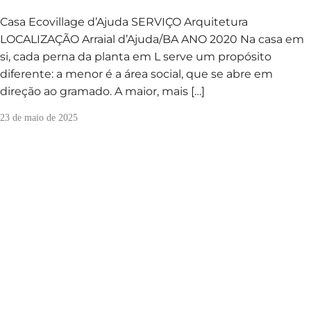
Casa Ecovillage d’Ajuda SERVIÇO Arquitetura
LOCALIZAÇÃO Arraial d’Ajuda/BA ANO 2020 Na casa em
si, cada perna da planta em L serve um propósito
diferente: a menor é a área social, que se abre em
direção ao gramado. A maior, mais […]
23 de maio de 2025