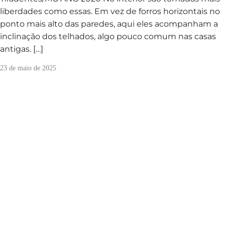
liberdades como essas. Em vez de forros horizontais no
ponto mais alto das paredes, aqui eles acompanham a
inclinação dos telhados, algo pouco comum nas casas
antigas. […]
23 de maio de 2025