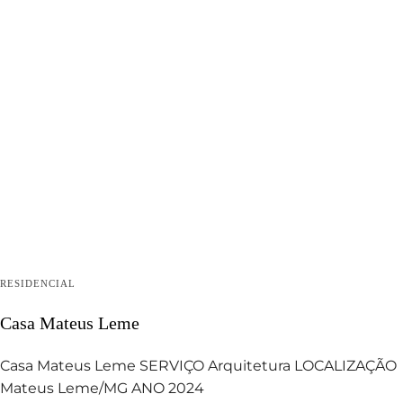
RESIDENCIAL
Casa Mateus Leme
Casa Mateus Leme SERVIÇO Arquitetura LOCALIZAÇÃO
Mateus Leme/MG ANO 2024